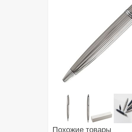
Похожие товары