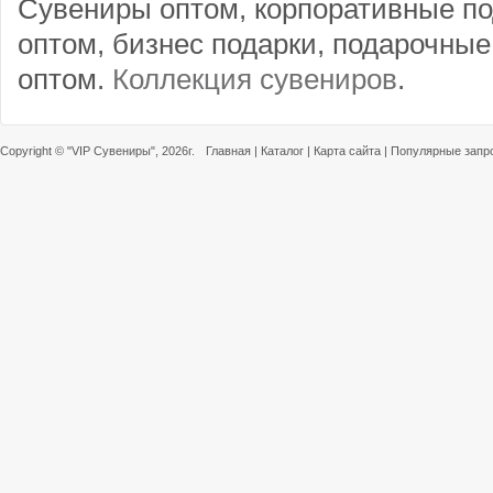
Сувениры оптом, корпоративные по
оптом, бизнес подарки, подарочны
оптом.
Коллекция сувениров
.
Copyright ©
"VIP Сувениры"
, 2026г.
Главная
|
Каталог
|
Карта сайта
|
Популярные запр