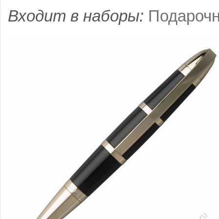
Входит в наборы:
Подарочн