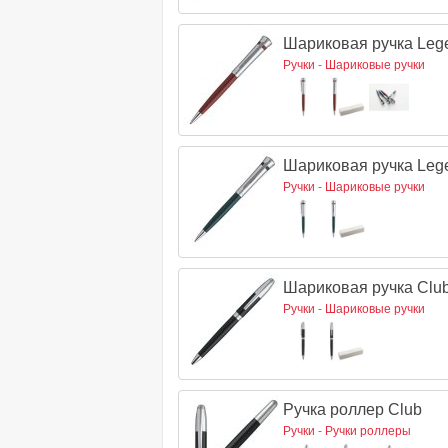
Шариковая ручка Leg
Ручки
-
Шариковые ручки
Шариковая ручка Leg
Ручки
-
Шариковые ручки
Шариковая ручка Clu
Ручки
-
Шариковые ручки
Ручка роллер Club
Ручки
-
Ручки роллеры