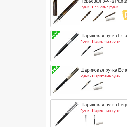
Перьевая ручка Panac
Ручки
-
Перьевые ручки
Шариковая ручка Ecla
Ручки
-
Шариковые ручки
Шариковая ручка Ecla
Ручки
-
Шариковые ручки
Шариковая ручка Lege
Ручки
-
Шариковые ручки