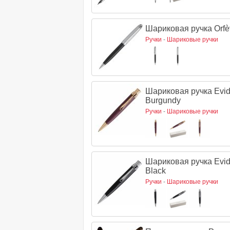
Шариковая ручка Orfè
Ручки
-
Шариковые ручки
Шариковая ручка Evid
Burgundy
Ручки
-
Шариковые ручки
Шариковая ручка Evid
Black
Ручки
-
Шариковые ручки