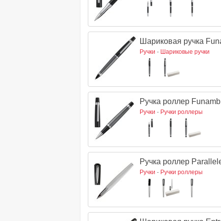
Шариковая ручка Funa
Ручки
-
Шариковые ручки
Ручка роллер Funambu
Ручки
-
Ручки роллеры
Ручка роллер Parallel
Ручки
-
Ручки роллеры