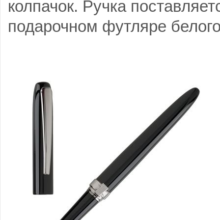
колпачок. Ручка поставляе
подарочном футляре белого