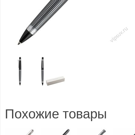
Похожие товары