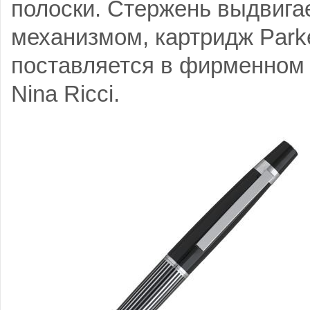
полоски. Стержень выдвига
механизмом, картридж Parke
поставляется в фирменном
Nina Ricci.