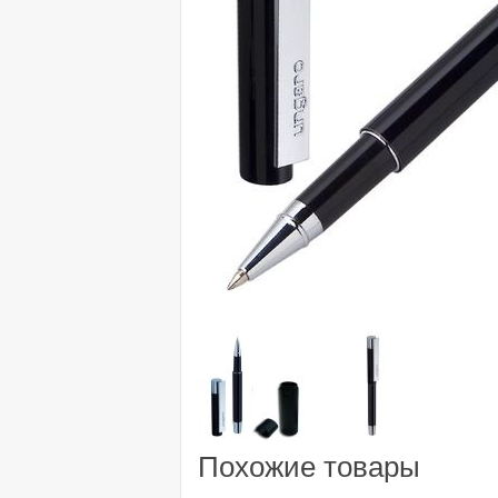
Похожие товары