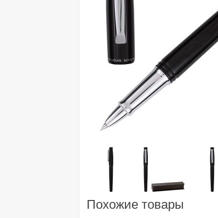
Похожие товары