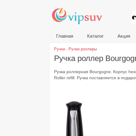
VIP
Главная
Каталог
Акция
Ручки
-
Ручки роллеры
Ручка роллер Bourgog
Ручка роллерная Bourgogne. Корпус hex
Roller refill. Ручка поставляется в подар