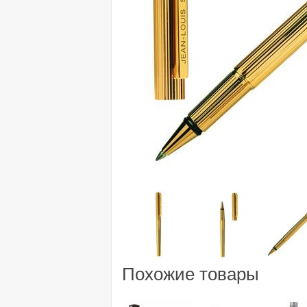
Похожие товары