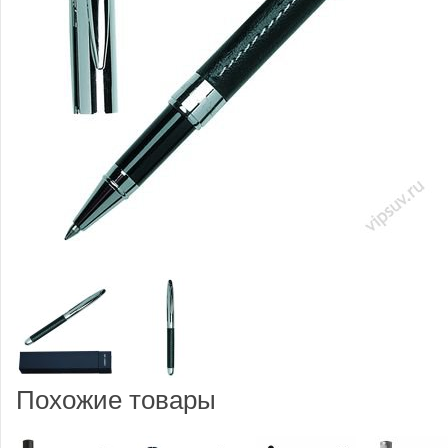
Похожие товары