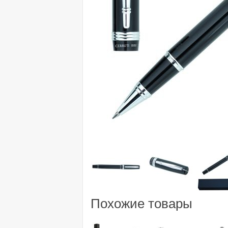
Похожие товары