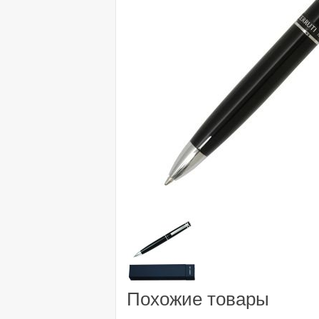
Похожие товары