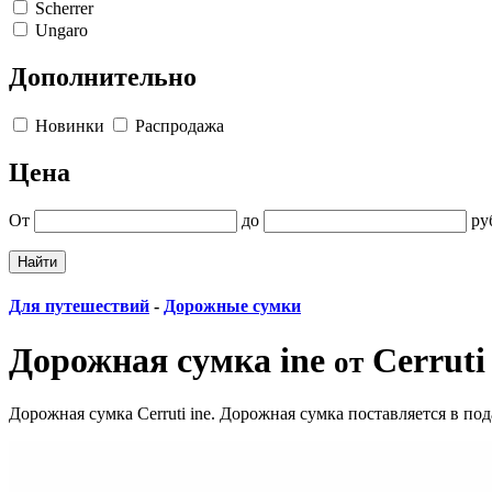
Scherrer
Ungaro
Дополнительно
Новинки
Распродажа
Цена
От
до
ру
Для путешествий
-
Дорожные сумки
Дорожная сумка ine
Cerruti
от
Дорожная сумка Cerruti ine. Дорожная сумка поставляется в под