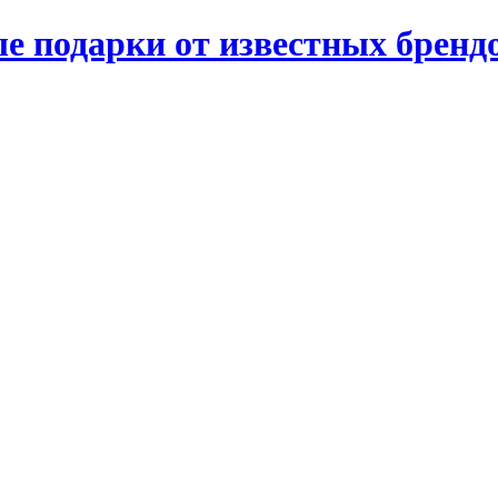
е подарки от известных бренд