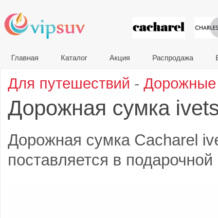
VIP сувени
Главная
Каталог
Акция
Распродажа
Для путешествий
-
Дорожные
Дорожная сумка ivet
Дорожная сумка Cacharel iv
поставляется в подарочной 