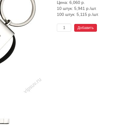
Цена:
6,060
р.
10 штук: 5,941 р./шт.
100 штук: 5,115 р./шт.