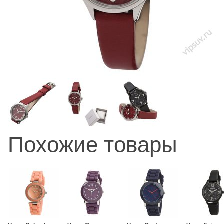
Похожие товары