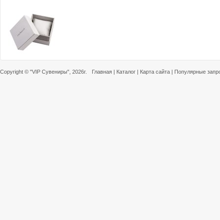
Copyright ©
"VIP Сувениры"
, 2026г.
Главная
|
Каталог
|
Карта сайта
|
Популярные запр