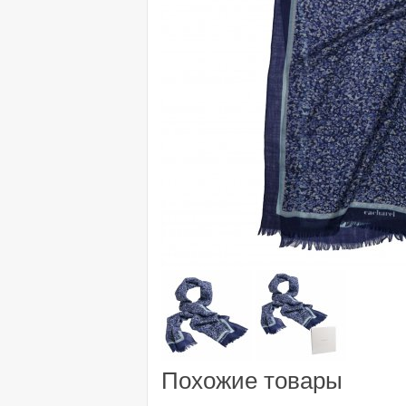
Похожие товары