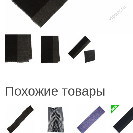
Похожие товары