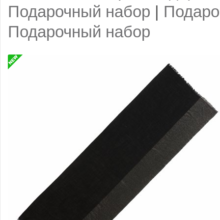
Подарочный набор
|
Подаро
Подарочный набор