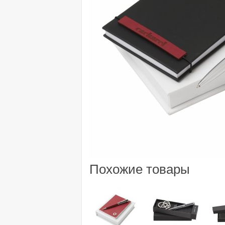
Похожие товары