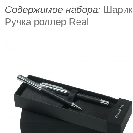
Содержимое набора:
Шарик
Ручка роллер Real