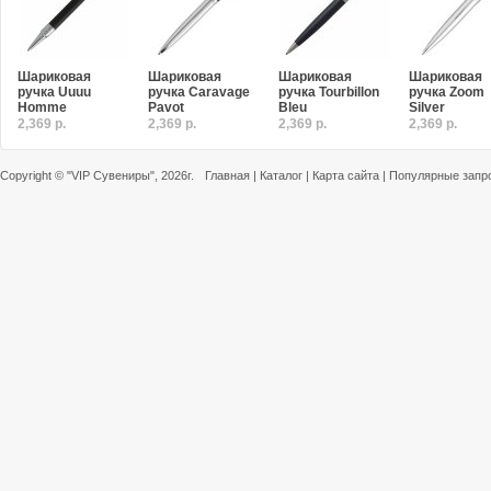
Шариковая
Шариковая
Шариковая
Шариковая
ручка Uuuu
ручка Caravage
ручка Tourbillon
ручка Zoom
Homme
Pavot
Bleu
Silver
2,369 р.
2,369 р.
2,369 р.
2,369 р.
Copyright ©
"VIP Сувениры"
, 2026г.
Главная
|
Каталог
|
Карта сайта
|
Популярные запр