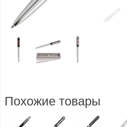
Похожие товары