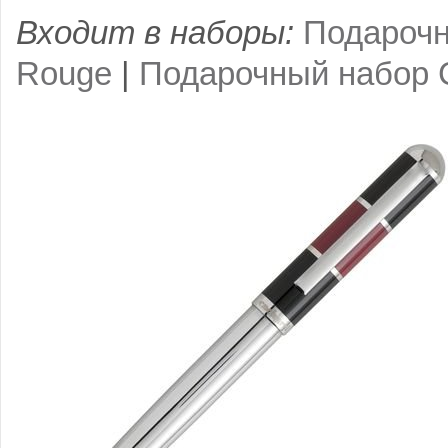
Входит в наборы:
Подарочн
Rouge
|
Подарочный набор