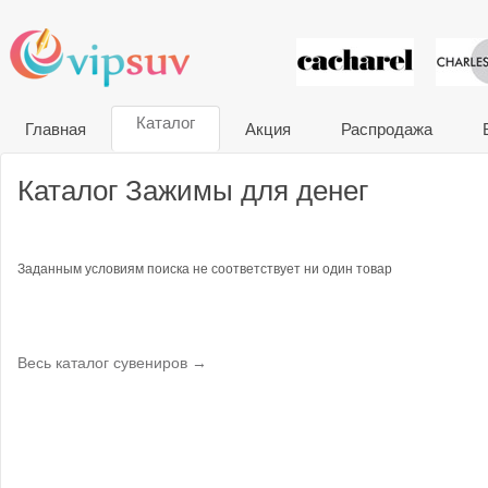
VIP сувени
Каталог
Главная
Акция
Распродажа
Каталог Зажимы для денег
Заданным условиям поиска не соответствует ни один товар
Весь каталог сувениров →