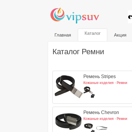
VIP
Каталог
Главная
Акция
Каталог Ремни
Ремень Stripes
Кожаные изделия
-
Ремни
Ремень Chevron
Кожаные изделия
-
Ремни