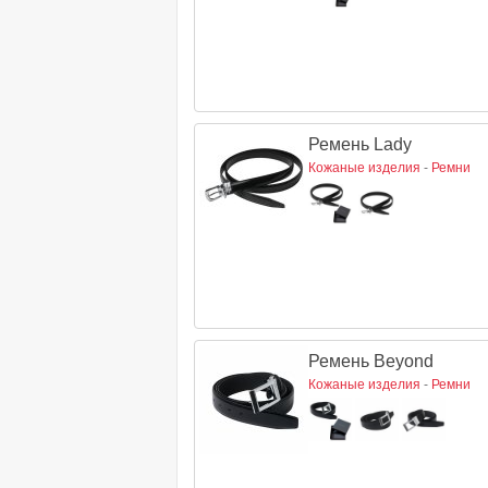
Ремень Lady
Кожаные изделия
-
Ремни
Ремень Beyond
Кожаные изделия
-
Ремни