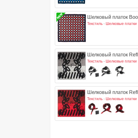
Шелковый платок Boo
Текстиль
-
Шелковые платки
Шелковый платок Refl
Текстиль
-
Шелковые платки
Шелковый платок Refl
Текстиль
-
Шелковые платки