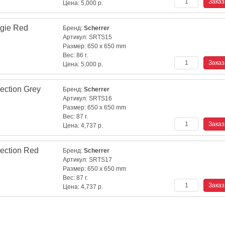
Цена:
5,000
р.
gie Red
Бренд:
Scherrer
Артикул:
SRTS15
Размер:
650 x 650 mm
Вес:
86 г.
Цена:
5,000
р.
ection Grey
Бренд:
Scherrer
Артикул:
SRTS16
Размер:
650 x 650 mm
Вес:
87 г.
Цена:
4,737
р.
ection Red
Бренд:
Scherrer
Артикул:
SRTS17
Размер:
650 x 650 mm
Вес:
87 г.
Цена:
4,737
р.