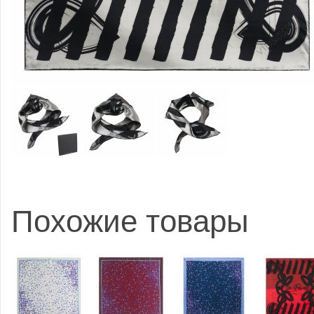
Похожие товары