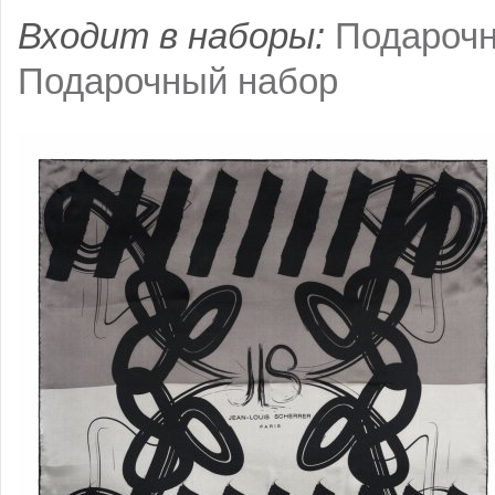
Входит в наборы:
Подароч
Подарочный набор