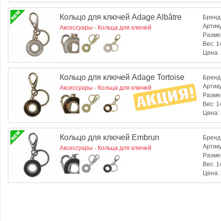
Кольцо для ключей Adage Albâtre
Бренд
Артик
Аксессуары
-
Кольца для ключей
Разме
Вес:
14
Цена:
Кольцо для ключей Adage Tortoise
Бренд
Артик
Аксессуары
-
Кольца для ключей
Разме
Вес:
14
Цена:
Кольцо для ключей Embrun
Бренд
Артик
Аксессуары
-
Кольца для ключей
Разме
Вес:
14
Цена: