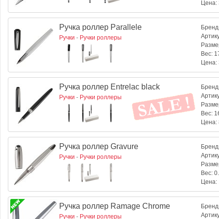
Цена:
Ручка роллер Parallele
Бренд
Артик
Ручки
-
Ручки роллеры
Разме
Вес:
17
Цена:
Ручка роллер Entrelac black
Бренд
Артик
Ручки
-
Ручки роллеры
Разме
Вес:
16
Цена:
Ручка роллер Gravure
Бренд
Артик
Ручки
-
Ручки роллеры
Разме
Вес:
0.
Цена:
Ручка роллер Ramage Chrome
Бренд
Артик
Ручки
-
Ручки роллеры