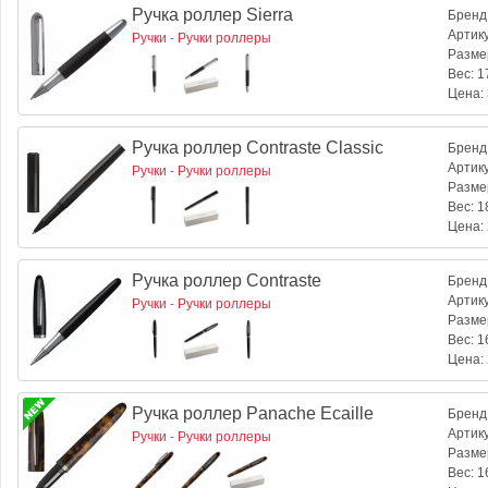
Ручка роллер Sierra
Бренд
Артик
Ручки
-
Ручки роллеры
Разме
Вес:
17
Цена:
Ручка роллер Contraste Classic
Бренд
Артик
Ручки
-
Ручки роллеры
Разме
Вес:
18
Цена:
Ручка роллер Contraste
Бренд
Артик
Ручки
-
Ручки роллеры
Разме
Вес:
16
Цена:
Ручка роллер Panache Ecaille
Бренд
Артик
Ручки
-
Ручки роллеры
Разме
Вес:
16