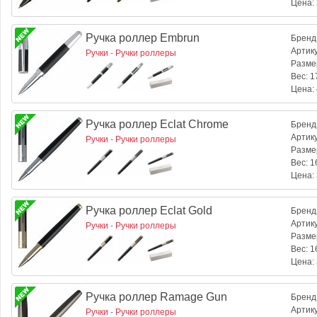
Цена:
Ручка роллер Embrun
Бренд
Артик
Ручки
-
Ручки роллеры
Разме
Вес:
17
Цена:
Ручка роллер Eclat Chrome
Бренд
Артик
Ручки
-
Ручки роллеры
Разме
Вес:
16
Цена:
Ручка роллер Eclat Gold
Бренд
Артик
Ручки
-
Ручки роллеры
Разме
Вес:
16
Цена:
Ручка роллер Ramage Gun
Бренд
Артик
Ручки
-
Ручки роллеры