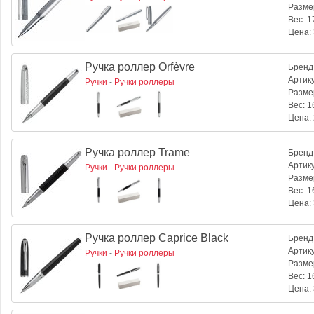
Разме
Вес:
17
Цена:
Ручка роллер Orfèvre
Бренд
Артик
Ручки
-
Ручки роллеры
Разме
Вес:
16
Цена:
Ручка роллер Trame
Бренд
Артик
Ручки
-
Ручки роллеры
Разме
Вес:
16
Цена:
Ручка роллер Caprice Black
Бренд
Артик
Ручки
-
Ручки роллеры
Разме
Вес:
16
Цена: