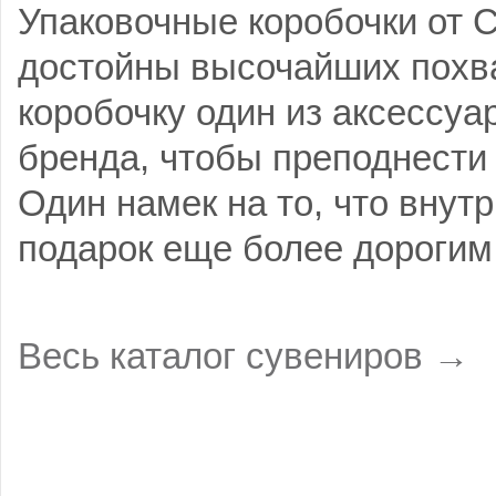
Упаковочные коробочки от Ce
достойны высочайших похва
коробочку один из аксессуа
бренда, чтобы преподнести
Один намек на то, что внутр
подарок еще более дорогим
Весь каталог сувениров →