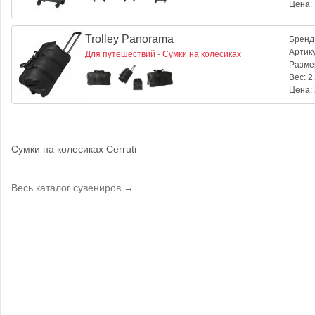
Цена:
Trolley Panorama
Бренд
Артик
Для путешествий
-
Сумки на колесиках
Разме
Вес:
2.
Цена:
Сумки на колесиках Cerruti
Весь каталог сувениров →