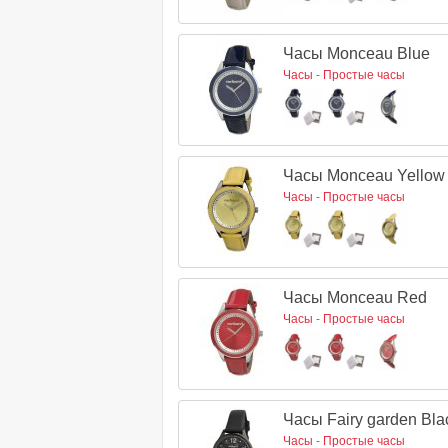
Часы Monceau Blue
Часы
-
Простые часы
Часы Monceau Yellow
Часы
-
Простые часы
Часы Monceau Red
Часы
-
Простые часы
Часы Fairy garden Bla
Часы
-
Простые часы