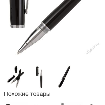
Похожие товары