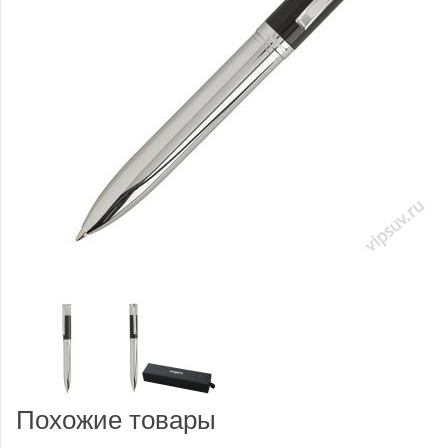
Похожие товары