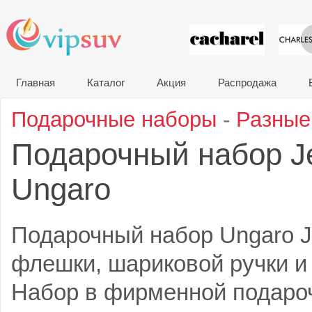
VIP сувени
Главная
Каталог
Акция
Распродажа
Подарочные наборы
-
Разные
Подарочный набор J
Ungaro
Подарочный набор Ungaro Je
флешки, шариковой ручки и 
Набор в фирменной подаро