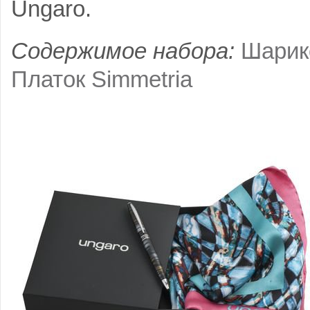
Ungaro.
Содержимое набора:
Шарик
Платок Simmetria