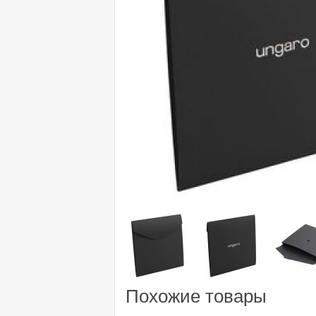
Похожие товары