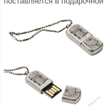
поставляется в подарочной 