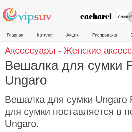
VIP сувени
Главная
Каталог
Акция
Распродажа
Аксессуары
-
Женские аксес
Вешалка для сумки
Ungaro
Вешалка для сумки Ungaro
для сумки поставляется в п
Ungaro.