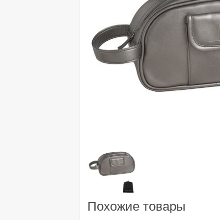
Похожие товары