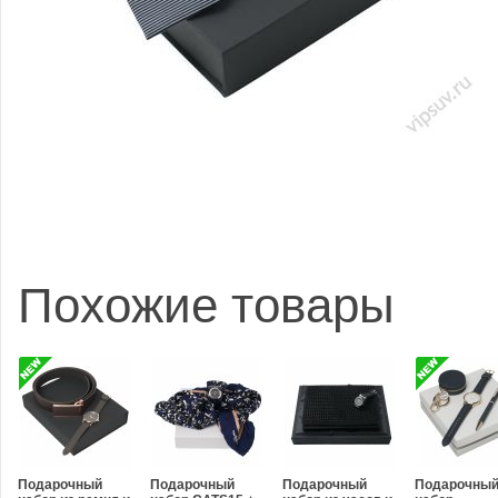
Похожие товары
Подарочный
Подарочный
Подарочный
Подарочны