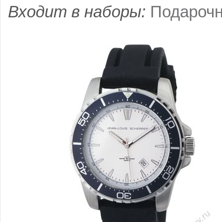
Входит в наборы:
Подарочн