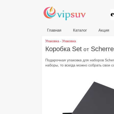
VIP
Главная
Каталог
Акция
Упаковка
-
Упаковка
Коробка Set
Scherre
от
Подарочная упаковка для наборов Scher
наборы, то всегда можно собрать свои 