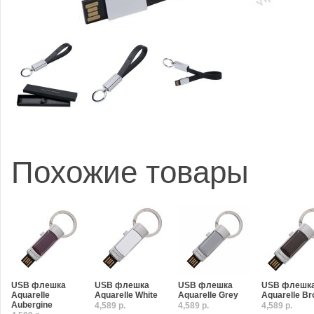
Похожие товары
USB флешка
USB флешка
USB флешка
USB флешк
Aquarelle
Aquarelle White
Aquarelle Grey
Aquarelle B
Aubergine
4,589 р.
4,589 р.
4,589 р.