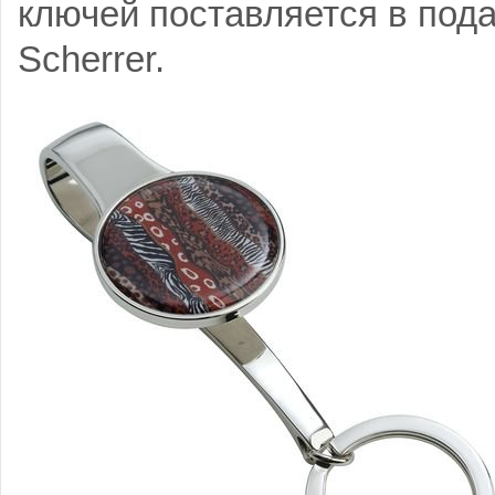
ключей поставляется в под
Scherrer.