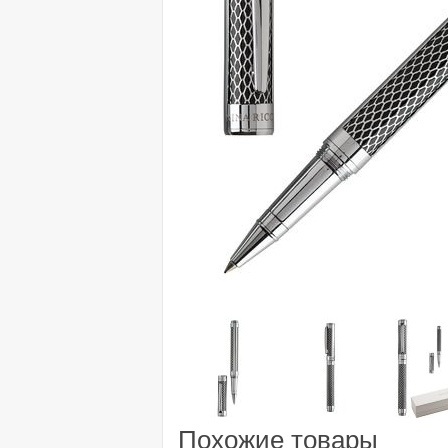
Похожие товары