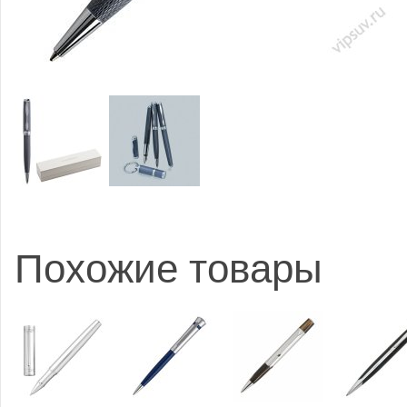
Похожие товары