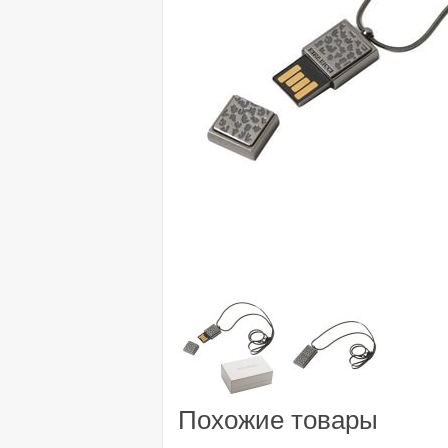
Похожие товары