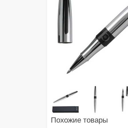
Похожие товары