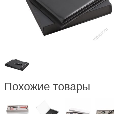
Похожие товары