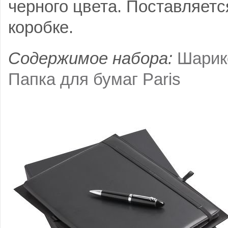
черного цвета. Поставляетс
коробке.
Содержимое набора:
Шарик
Папка для бумаг Paris