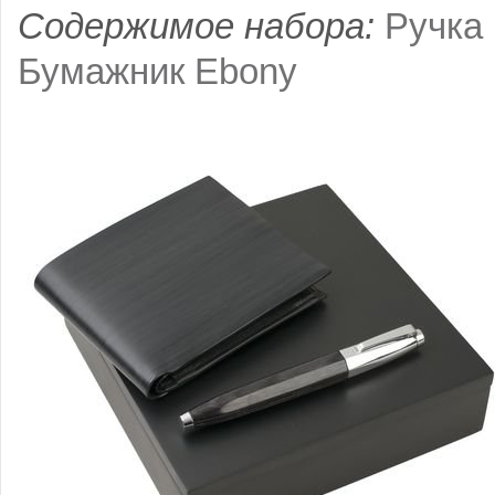
Содержимое набора:
Ручка
Бумажник Ebony